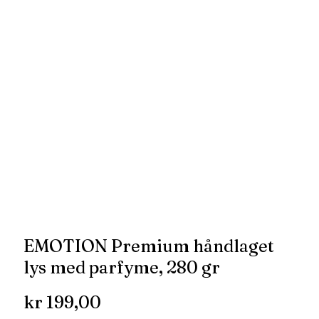
EMOTION Premium håndlaget
lys med parfyme, 280 gr
kr
199,00