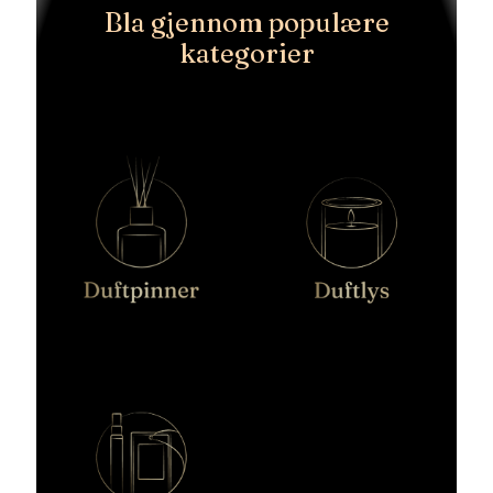
Bla gjennom populære
kategorier