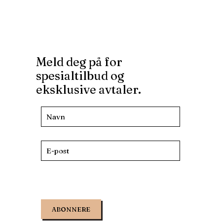
Meld deg på for
spesialtilbud og
eksklusive avtaler.