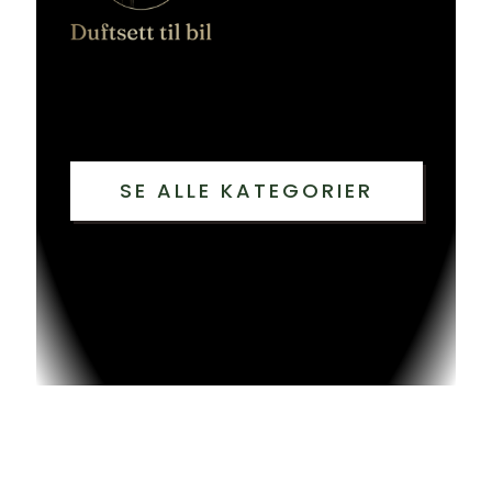
SE ALLE KATEGORIER