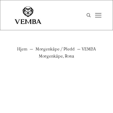
Hjem
—
Morgenkåpe / Pledd
—
VEMBA
Morgenkåpe, Rosa