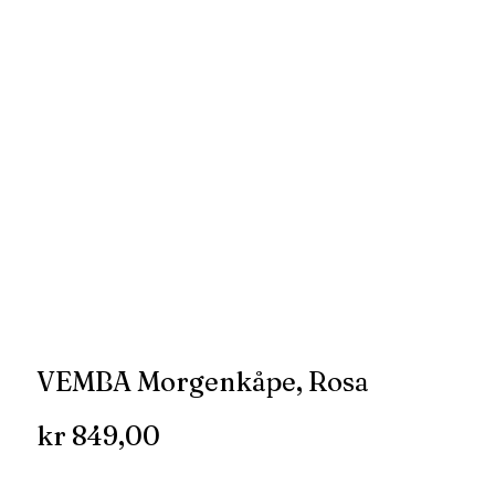
VEMBA Morgenkåpe, Rosa
kr
849,00