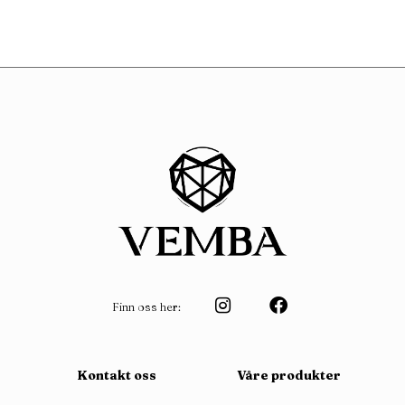
Finn oss her:
Kontakt oss
Våre produkter