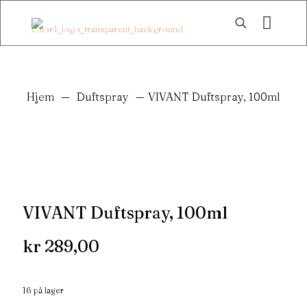
Hjem
—
Duftspray
—
VIVANT Duftspray, 100ml
VIVANT Duftspray, 100ml
kr
289,00
16 på lager