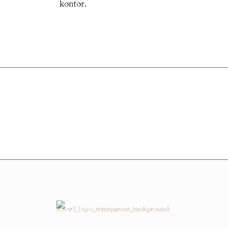
kontor.